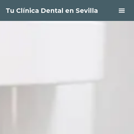
Tu Clínica Dental en Sevilla