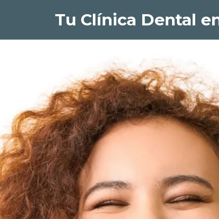
Tu Clínica Dental en