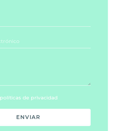
políticas de privacidad
ENVIAR