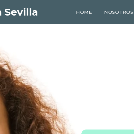
 Sevilla
HOME
NOSOTROS