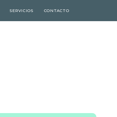
SERVICIOS
CONTACTO